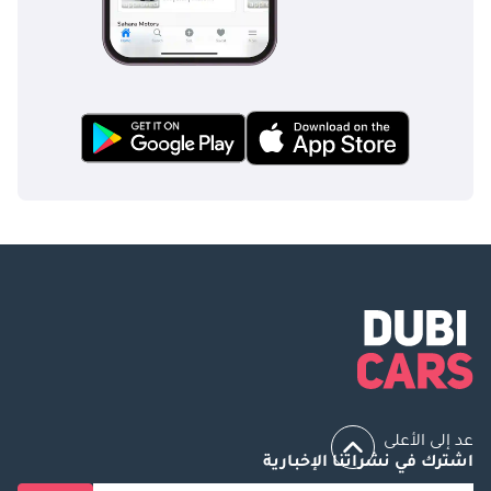
عد إلى الأعلى
اشترك في نشراتنا الإخبارية