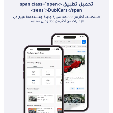
تحميل تطبيق <span class="open-
sens">DubiCars</span>
استكشف أكثر من 30،000 سيارة جديدة ومستعملة للبيع في
الإمارات من أكثر من 350 وكيل معتمد.