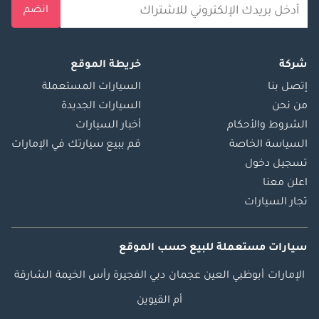
انضم
شركة
خريطة الموقع
إتصل بنا
السيارات المستعملة
من نحن
السيارات الجديدة
الشروط والأحكام
أخبار السيارات
السياسة الخاصة
قم ببيع سيارتك في الإمارات
تسجيل دخول
اعلن معنا
تجار السيارات
سيارات مستعملة
للبيع
حسب الموقع
الإمارات
أبوظبي
العين
عجمان
دبي
الفجيرة
رأس الخيمة
الشارقة
أم القيوين