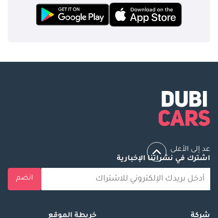
عد إلى الأعلى
اشترك في نشراتنا الإخبارية
انضم
شركة
خريطة الموقع