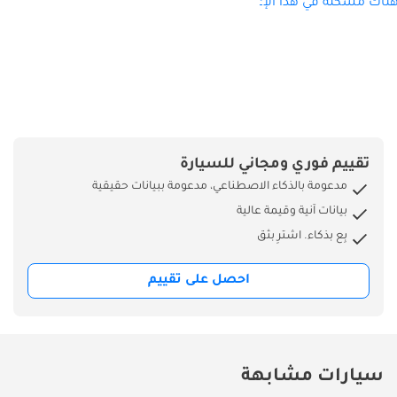
ناك مشكلة في هذا الإعلان؟
تقييم فوري ومجاني للسيارة
مدعومة بالذكاء الاصطناعي، مدعومة ببيانات حقيقية
بيانات آنية وقيمة عالية
بِع بذكاء. اشترِ بثق
احصل على تقييم
سيارات مشابهة