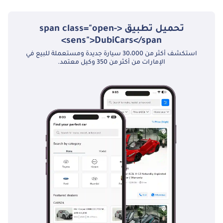
تحميل تطبيق <span class="open-
sens">DubiCars</span>
استكشف أكثر من 30،000 سيارة جديدة ومستعملة للبيع في
الإمارات من أكثر من 350 وكيل معتمد.