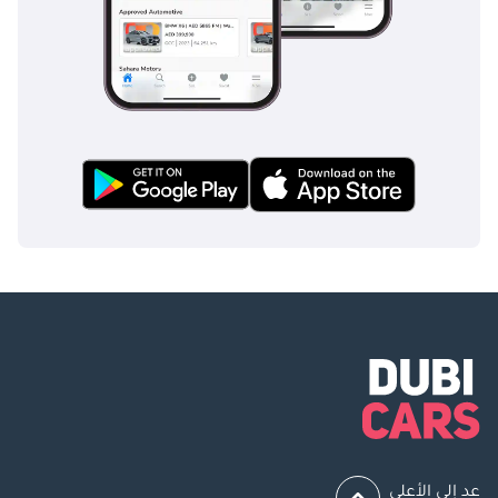
عد إلى الأعلى