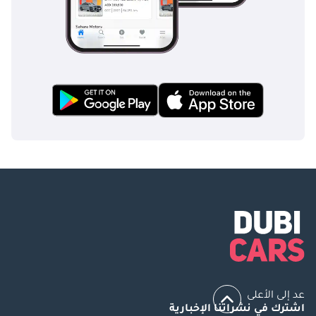
عد إلى الأعلى
اشترك في نشراتنا الإخبارية