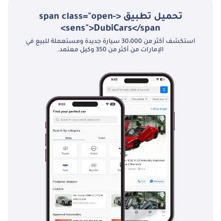
تحميل تطبيق <span class="open-
sens">DubiCars</span>
استكشف أكثر من 30،000 سيارة جديدة ومستعملة للبيع في
الإمارات من أكثر من 350 وكيل معتمد.