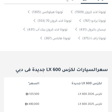
تويوتا لاند كروزر (1509)
تويوتا هيلوكس (1305)
تويوتا برادو (767)
تويوتا لاند كروزر 70 (553)
نيسان باترول (431)
تويوتا لاند كروزر بيك آب (431)
تويوتا راف ٤ (375)
تويوتا هاياس (367)
سعرالسيارات لكزس LX 600 جديدة فى دبي
لكزس LX 600 جديدة
السعر*
لكزس LX 600 2026
535,500
لكزس LX 600 2025
480,000