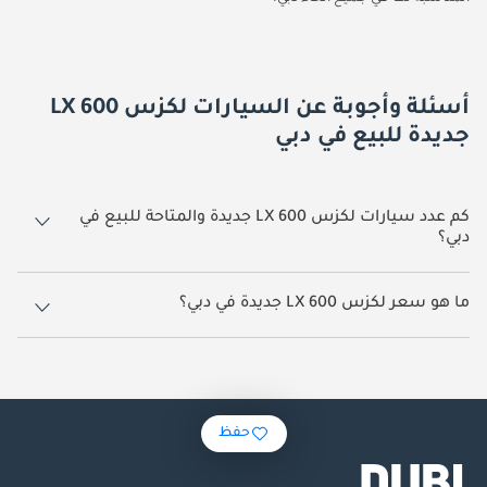
أسئلة وأجوبة عن السيارات لكزس LX 600
جديدة للبيع في دبي
كم عدد سيارات لكزس LX 600 جديدة والمتاحة للبيع في
دبي؟
259 سيارة لكزس LX 600 جديدة متوفرة للبيع في دبي.
ما هو سعر لكزس LX 600 جديدة في دبي؟
يبدأ سعر سيارة لكزس LX 600 جديدة في دبي
500,000.
حفظ