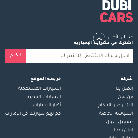
عد إلى الأعلى
اشترك في نشراتنا الإخبارية
انضم
شركة
خريطة الموقع
إتصل بنا
السيارات المستعملة
من نحن
السيارات الجديدة
الشروط والأحكام
أخبار السيارات
السياسة الخاصة
قم ببيع سيارتك في الإمارات
تسجيل دخول
اعلن معنا