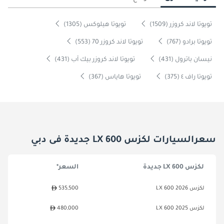
تويوتا لاند كروزر (1509)
تويوتا هيلوكس (1305)
تويوتا برادو (767)
تويوتا لاند كروزر 70 (553)
نيسان باترول (431)
تويوتا لاند كروزر بيك آب (431)
تويوتا راف ٤ (375)
تويوتا هاياس (367)
سعرالسيارات لكزس LX 600 جديدة فى دبي
لكزس LX 600 جديدة
السعر*
لكزس LX 600 2026
535,500
لكزس LX 600 2025
480,000