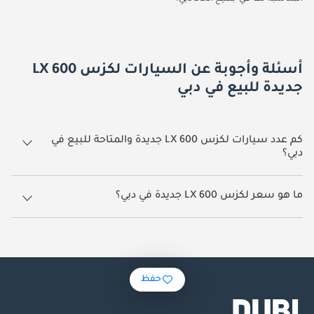
أسئلة وأجوبة عن السيارات لكزس LX 600
جديدة للبيع في دبي
كم عدد سيارات لكزس LX 600 جديدة والمتاحة للبيع في
دبي؟
259 سيارة لكزس LX 600 جديدة متوفرة للبيع في دبي.
ما هو سعر لكزس LX 600 جديدة في دبي؟
يبدأ سعر سيارة لكزس LX 600 جديدة في دبي
500,000.
حفظ