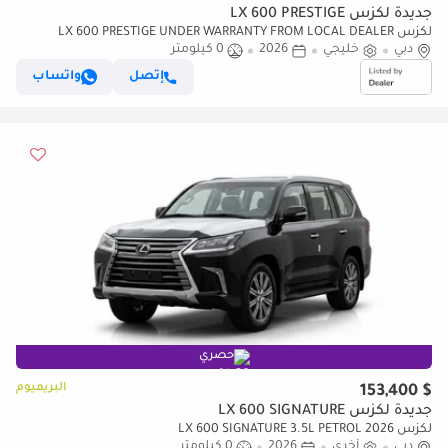
جديدة لكزس LX 600 PRESTIGE
لكزس LX 600 PRESTIGE UNDER WARRANTY FROM LOCAL DEALER
دبي
خليجي
2026
0 كيلومتر
إتصل
واتساب
حصري
البريميوم
$ 153,400
جديدة لكزس LX 600 SIGNATURE
لكزس LX 600 SIGNATURE 3.5L PETROL 2026
دبي
أخرى
2026
0 كيلومتر