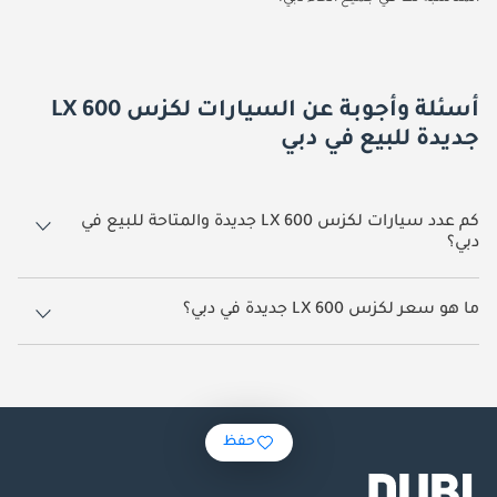
أسئلة وأجوبة عن السيارات لكزس LX 600
جديدة للبيع في دبي
كم عدد سيارات لكزس LX 600 جديدة والمتاحة للبيع في
دبي؟
258 سيارة لكزس LX 600 جديدة متوفرة للبيع في دبي.
ما هو سعر لكزس LX 600 جديدة في دبي؟
يبدأ سعر سيارة لكزس LX 600 جديدة في دبي
500,000.
حفظ