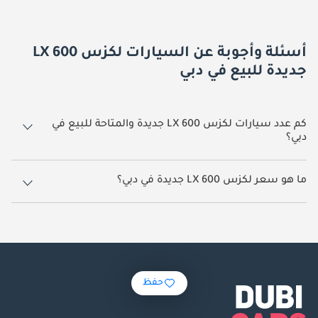
أسئلة وأجوبة عن السيارات لكزس LX 600
جديدة للبيع في دبي
كم عدد سيارات لكزس LX 600 جديدة والمتاحة للبيع في
دبي؟
260 سيارة لكزس LX 600 جديدة متوفرة للبيع في دبي.
ما هو سعر لكزس LX 600 جديدة في دبي؟
يبدأ سعر سيارة لكزس LX 600 جديدة في دبي
500,000.
حفظ