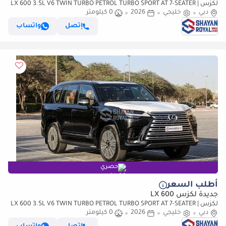
لكزس LX 600 3.5L V6 TWIN TURBO PETROL TURBO SPORT AT 7-SEATER |
دبي
خليجي
25-MARK LEVINSON 2026MY
2026
0 كيلومتر
إتصل
واتساب
حصري
أطلب السعر
جديدة لكزس LX 600
لكزس LX 600 3.5L V6 TWIN TURBO PETROL TURBO SPORT AT 7-SEATER |
دبي
خليجي
25-MARK LEVINSON 2026MY
2026
0 كيلومتر