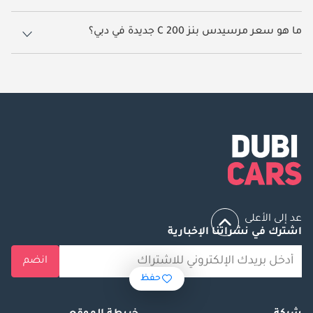
28 سيارة مرسيدس بنز C 200 جديدة متوفرة للبيع في دبي.
ما هو سعر مرسيدس بنز C 200 جديدة في دبي؟
يبدأ سعر سيارة مرسيدس بنز C 200 جديدة في دبي
205,999.
عد إلى الأعلى
اشترك في نشراتنا الإخبارية
انضم
حفظ