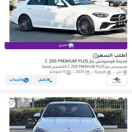
حصري
أطلب السعر
جديدة مرسيدس بنز C 200 PREMIUM PLUS
مرسيدس بنز C 200 PREMIUM PLUS (للتصدير فقط)
دبي
أوروبية
2025
0 كيلومتر
إتصل
واتساب