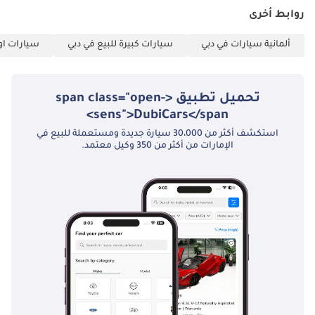
روابط أخرى
ألمانية سيارات في دبي
سيارات كبيرة للبيع في دبي
سيارات اوف
تحميل تطبيق <span class="open-
sens">DubiCars</span>
استكشف أكثر من 30،000 سيارة جديدة ومستعملة للبيع في
الإمارات من أكثر من 350 وكيل معتمد.