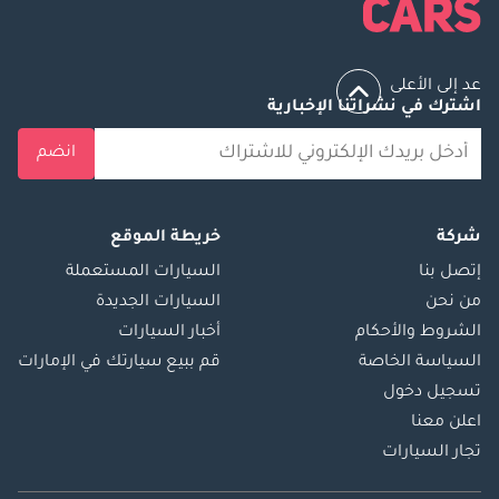
عد إلى الأعلى
اشترك في نشراتنا الإخبارية
انضم
شركة
خريطة الموقع
إتصل بنا
السيارات المستعملة
من نحن
السيارات الجديدة
الشروط والأحكام
أخبار السيارات
السياسة الخاصة
قم ببيع سيارتك في الإمارات
تسجيل دخول
اعلن معنا
تجار السيارات