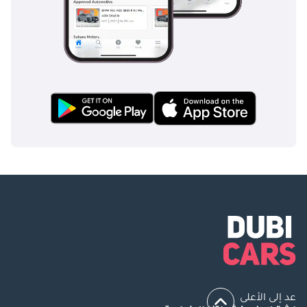
عد إلى الأعلى