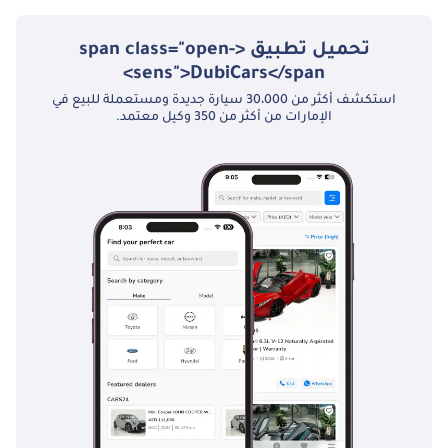
تحميل تطبيق <span class="open-
sens">DubiCars</span>
استكشف أكثر من 30،000 سيارة جديدة ومستعملة للبيع في
الإمارات من أكثر من 350 وكيل معتمد.