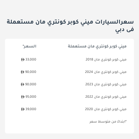
سعرالسيارات ميني كوبر كونتري مان مستعملة
فى دبي
ميني كوبر كونتري مان مستعملة
السعر*
ميني كوبر كونتري مان 2018
33,000
ميني كوبر كونتري مان 2024
90,000
ميني كوبر كونتري مان 2023
90,000
ميني كوبر كونتري مان 2022
95,000
ميني كوبر كونتري مان 2020
39,000
*ابتداءً من متوسط سعر