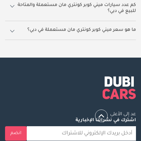
كم عدد سيارات ميني كوبر كونتري مان مستعملة والمتاحة
للبيع في دبي؟
7 سيارة ميني كوبر كونتري مان مستعملة متوفرة للبيع في دبي.
ما هو سعر ميني كوبر كونتري مان مستعملة في دبي؟
يبدأ سعر سيارة ميني كوبر كونتري مان مستعملة في دبي
26,600.
عد إلى الأعلى
اشترك في نشراتنا الإخبارية
انضم