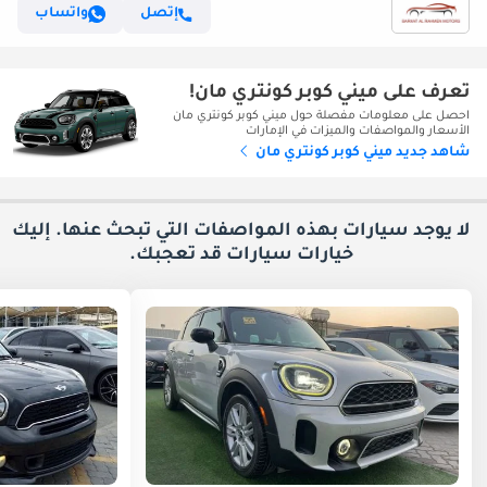
إتصل
واتساب
تعرف على ميني كوبر كونتري مان!
احصل على معلومات مفصلة حول ميني كوبر كونتري مان
الأسعار والمواصفات والميزات في الإمارات
شاهد جديد ميني كوبر كونتري مان
لا يوجد سيارات بهذه المواصفات التي تبحث عنها. إليك
خيارات
سيارات قد تعجبك.