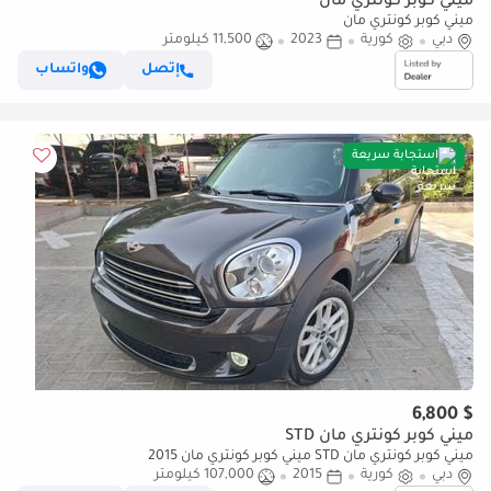
ميني كوبر كونتري مان
ميني كوبر كونتري مان
دبي
كورية
2023
11,500 كيلومتر
إتصل
واتساب
استجابة سريعة
$ 6,800
ميني كوبر كونتري مان STD
ميني كوبر كونتري مان STD ميني كوبر كونتري مان 2015
دبي
كورية
2015
107,000 كيلومتر