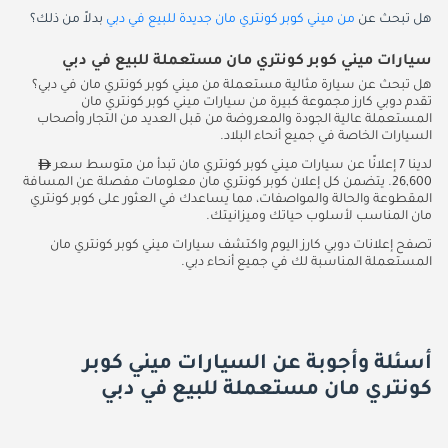
هل تبحث عن
من ميني كوبر كونتري مان جديدة للبيع في دبي
بدلاً من ذلك؟
سيارات ميني كوبر كونتري مان مستعملة للبيع في دبي
هل تبحث عن سيارة مثالية مستعملة من ميني كوبر كونتري مان في دبي؟
تقدم دوبي كارز مجموعة كبيرة من سيارات ميني كوبر كونتري مان
المستعملة عالية الجودة والمعروضة من قبل العديد من التجار وأصحاب
السيارات الخاصة في جميع أنحاء البلاد.
لدينا 7 إعلانًا عن سيارات ميني كوبر كونتري مان تبدأ من متوسط سعر
26,600. يتضمن كل إعلان كوبر كونتري مان معلومات مفصلة عن المسافة
المقطوعة والحالة والمواصفات، مما يساعدك في العثور على كوبر كونتري
مان المناسب لأسلوب حياتك وميزانيتك.
تصفح إعلانات دوبي كارز اليوم واكتشف سيارات ميني كوبر كونتري مان
المستعملة المناسبة لك في جميع أنحاء دبي.
أسئلة وأجوبة عن السيارات ميني كوبر
كونتري مان مستعملة للبيع في دبي