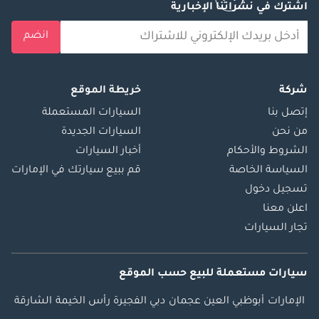
اشترك في نشراتنا الإخبارية
انضم
شركة
خريطة الموقع
إتصل بنا
السيارات المستعملة
من نحن
السيارات الجديدة
الشروط والأحكام
أخبار السيارات
السياسة الخاصة
قم ببيع سيارتك في الإمارات
تسجيل دخول
اعلن معنا
تجار السيارات
سيارات مستعملة
للبيع
حسب الموقع
الإمارات
أبوظبي
العين
عجمان
دبي
الفجيرة
رأس الخيمة
الشارقة