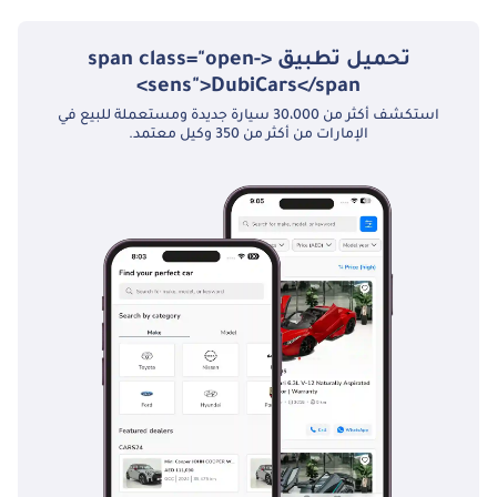
تحميل تطبيق <span class="open-
sens">DubiCars</span>
استكشف أكثر من 30،000 سيارة جديدة ومستعملة للبيع في
الإمارات من أكثر من 350 وكيل معتمد.