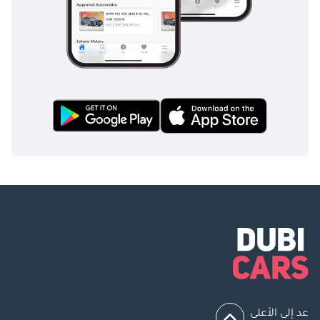
عد إلى الأعلى