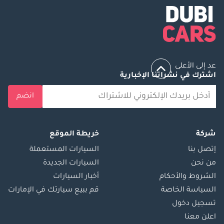
عد إلى الأعلى
اشترك في نشراتنا الإخبارية
انضم
شركة
خريطة الموقع
إتصل بنا
السيارات المستعملة
من نحن
السيارات الجديدة
الشروط والأحكام
أخبار السيارات
السياسة الخاصة
قم ببيع سيارتك في الإمارات
تسجيل دخول
اعلن معنا