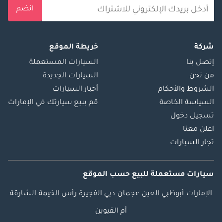
انضم
شركة
خريطة الموقع
إتصل بنا
السيارات المستعملة
من نحن
السيارات الجديدة
الشروط والأحكام
أخبار السيارات
السياسة الخاصة
قم ببيع سيارتك في الإمارات
تسجيل دخول
اعلن معنا
تجار السيارات
سيارات مستعملة
للبيع
حسب الموقع
الإمارات
أبوظبي
العين
عجمان
دبي
الفجيرة
رأس الخيمة
الشارقة
أم القيوين