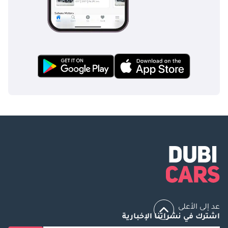
عد إلى الأعلى
اشترك في نشراتنا الإخبارية