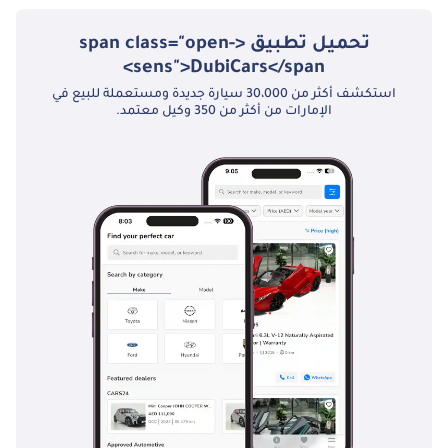
تحميل تطبيق <span class="open-
sens">DubiCars</span>
استكشف أكثر من 30،000 سيارة جديدة ومستعملة للبيع في
الإمارات من أكثر من 350 وكيل معتمد.