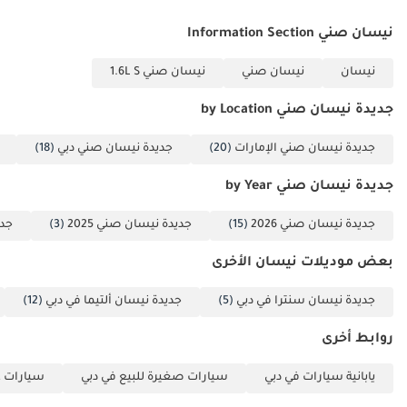
نيسان صني Information Section
نيسان
نيسان صني
نيسان صني 1.6L S
جديدة نيسان صني by Location
جديدة نيسان صني الإمارات
(20)
جديدة نيسان صني دبي
(18)
جديدة نيسان صني by Year
جديدة نيسان صني 2026
(15)
جديدة نيسان صني 2025
(3)
جدي
بعض موديلات نيسان الأخرى
جديدة نيسان سنترا في دبي
(5)
جديدة نيسان ألتيما في دبي
(12)
روابط أخرى
يابانية سيارات في دبي
سيارات صغيرة للبيع في دبي
سيارات عا