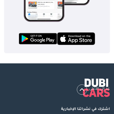
عد إلى الأعلى
اشترك في نشراتنا الإخبارية