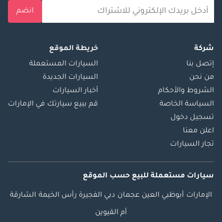
انضم
شركة
خريطة الموقع
إتصل بنا
السيارات المستعملة
من نحن
السيارات الجديدة
الشروط والأحكام
أخبار السيارات
السياسة الخاصة
قم ببيع سيارتك في الإمارات
تسجيل دخول
اعلن معنا
تجار السيارات
سيارات مستعملة
للبيع
حسب الموقع
الإمارات
أبوظبي
العين
عجمان
دبي
الفجيرة
رأس الخيمة
الشارقة
أم القيوين