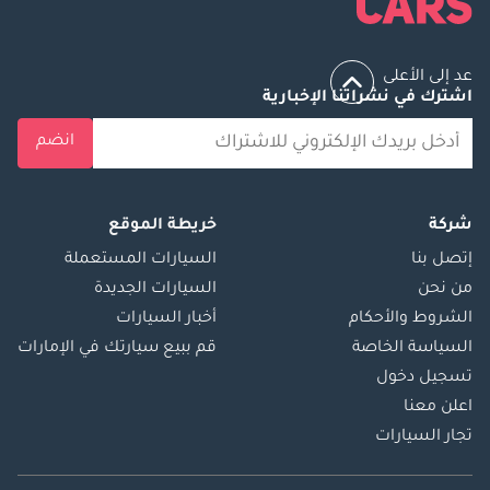
عد إلى الأعلى
اشترك في نشراتنا الإخبارية
انضم
شركة
خريطة الموقع
إتصل بنا
السيارات المستعملة
من نحن
السيارات الجديدة
الشروط والأحكام
أخبار السيارات
السياسة الخاصة
قم ببيع سيارتك في الإمارات
تسجيل دخول
اعلن معنا
تجار السيارات