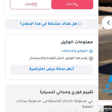
إتصل
ايميل
هل هناك مشكلة في هذا الإعلان؟
معلومات الوكيل
الموقع والاتجاهات
يقدم هذا الوكيل اختبار القيادة والاستبدال
أنظر صالة عرض افتراضية
تقييم فوري ومجاني للسيارة
مدعومة بالذكاء الاصطناعي، مدعومة ببيانات
حقيقية