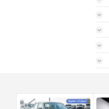
سيارات مميزة