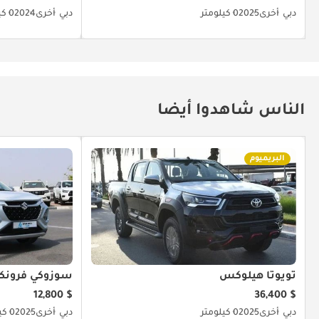
دبي
أخرى
2025
0 كيلومتر
دبي
أخرى
2024
0 كيلومتر
الناس شاهدوا أيضا
البريميوم
تويوتا هيلوكس
سوزوكي فرون
$ 12,800
$ 36,400
دبي
أخرى
2025
0 كيلومتر
دبي
أخرى
2025
0 كيلومتر