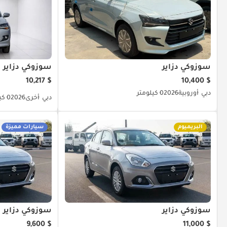
سوزوكي دزاير
سوزوكي دزاير
$ 10,217
$ 10,400
دبي
أوروبية
2026
0 كيلومتر
دبي
أخرى
2026
0 كيلومتر
البريميوم
سيارات مميزة
سوزوكي دزاير
سوزوكي دزاير
$ 9,600
$ 11,000