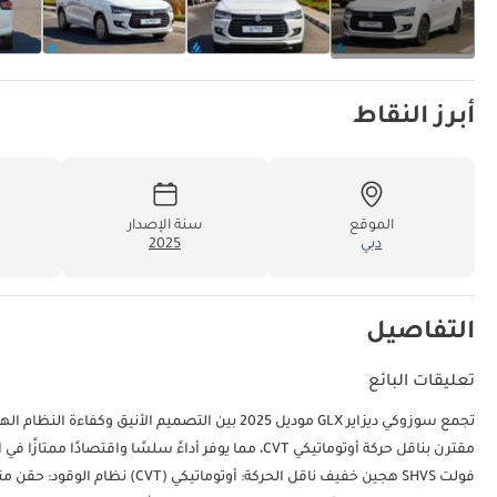
أبرز النقاط
الموقع
سنة الإصدار
دبي
2025
التفاصيل
تعليقات البائع