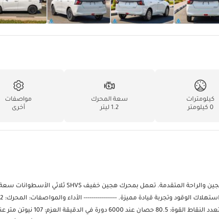
كيلومترات
سعة المحرك
مواصفات
0 كيلومتر
1.2 ليتر
أخرى