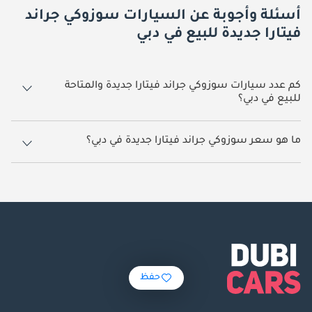
أسئلة وأجوبة عن السيارات سوزوكي جراند
فيتارا جديدة للبيع في دبي
كم عدد سيارات سوزوكي جراند فيتارا جديدة والمتاحة
للبيع في دبي؟
64 سيارة سوزوكي جراند فيتارا جديدة متوفرة للبيع في دبي.
ما هو سعر سوزوكي جراند فيتارا جديدة في دبي؟
يبدأ سعر سيارة سوزوكي جراند فيتارا جديدة في دبي
57,000.
حفظ