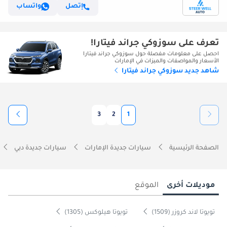
إتصل
واتساب
تعرف على سوزوكي جراند فيتارا!
احصل على معلومات مفصلة حول سوزوكي جراند فيتارا
الأسعار والمواصفات والميزات في الإمارات
شاهد جديد سوزوكي جراند فيتارا
3
2
1
الصفحة الرئيسية
سيارات جديدة الإمارات
سيارات جديدة دبي
موديلات أخرى
الموقع
تويوتا لاند كروزر (1509)
تويوتا هيلوكس (1305)