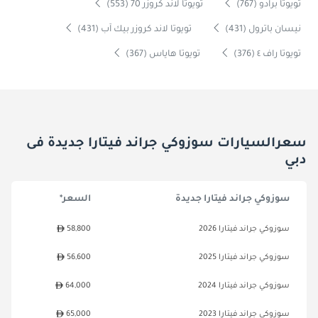
تويوتا برادو (767)
تويوتا لاند كروزر 70 (553)
نيسان باترول (431)
تويوتا لاند كروزر بيك آب (431)
تويوتا راف ٤ (376)
تويوتا هاياس (367)
سعرالسيارات سوزوكي جراند فيتارا جديدة فى
دبي
سوزوكي جراند فيتارا جديدة
السعر*
سوزوكي جراند فيتارا 2026
58,800
سوزوكي جراند فيتارا 2025
56,600
سوزوكي جراند فيتارا 2024
64,000
سوزوكي جراند فيتارا 2023
65,000