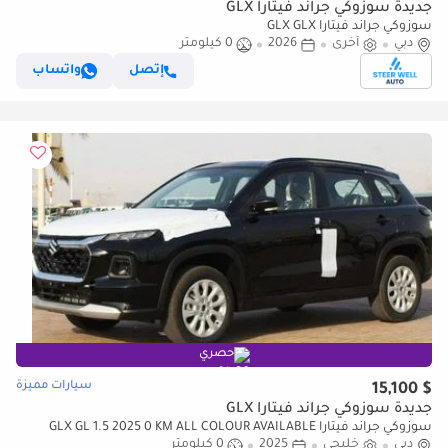
جديدة سوزوكي جراند فيتارا GLX
سوزوكي جراند فيتارا GLX GLX
دبي
أخرى
2026
0 كيلومتر
إتصل
واتساب
حصري
سيارات مميزة
$ 15,100
جديدة سوزوكي جراند فيتارا GLX
سوزوكي جراند فيتارا GLX GL 1.5 2025 0 KM ALL COLOUR AVAILABLE
دبي
خليجي
2025
0 كيلومتر