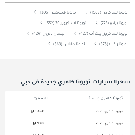
تويوتا لاند كروزر (1502)
تويوتا هيلوكس (1306)
تويوتا برادو (773)
تويوتا لاند كروزر 70 (552)
تويوتا لاند كروزر بيك آب (427)
نيسان باترول (426)
تويوتا راف ٤ (375)
تويوتا هاياس (369)
سعرالسيارات تويوتا كامري جديدة فى دبي
تويوتا كامري جديدة
السعر*
تويوتا كامري 2026
106,400
تويوتا كامري 2025
98,000