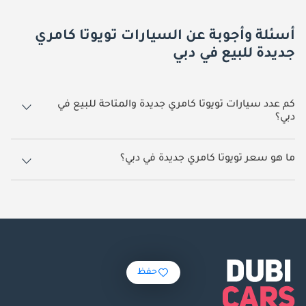
أسئلة وأجوبة عن السيارات تويوتا كامري
جديدة للبيع في دبي
كم عدد سيارات تويوتا كامري جديدة والمتاحة للبيع في
دبي؟
295 سيارة تويوتا كامري جديدة متوفرة للبيع في دبي.
ما هو سعر تويوتا كامري جديدة في دبي؟
يبدأ سعر سيارة تويوتا كامري جديدة في دبي
98,000.
حفظ