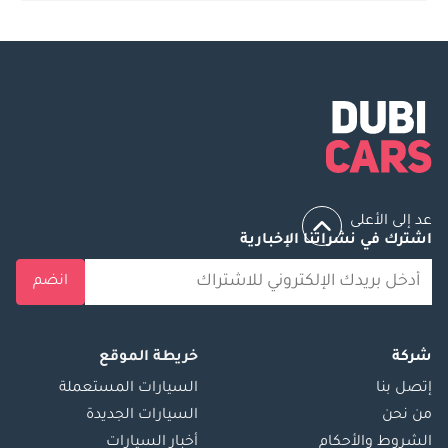
عد إلى الأعلى
اشترك في نشراتنا الإخبارية
انضم
شركة
خريطة الموقع
إتصل بنا
السيارات المستعملة
من نحن
السيارات الجديدة
الشروط والأحكام
أخبار السيارات