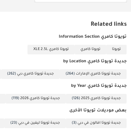
Related links
تويوتا كامري Information Section
تويوتا
تويوتا كامري
تويوتا كامري XLE 2.5L
جديدة تويوتا كامري by Location
جديدة تويوتا كامري الإمارات
(264)
جديدة تويوتا كامري دبي
(262)
جديدة تويوتا كامري by Year
جديدة تويوتا كامري 2025
(126)
جديدة تويوتا كامري 2026
(119)
بعض موديلات تويوتا الأخرى
جديدة تويوتا افالون في دبي
(3)
جديدة تويوتا ليفين في دبي
(23)