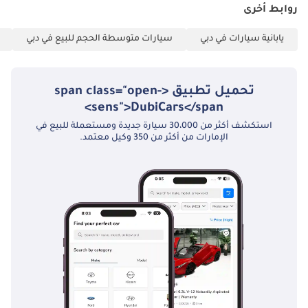
روابط أخرى
يابانية سيارات في دبي
سيارات متوسطة الحجم للبيع في دبي
تحميل تطبيق <span class="open-
sens">DubiCars</span>
استكشف أكثر من 30،000 سيارة جديدة ومستعملة للبيع في
الإمارات من أكثر من 350 وكيل معتمد.