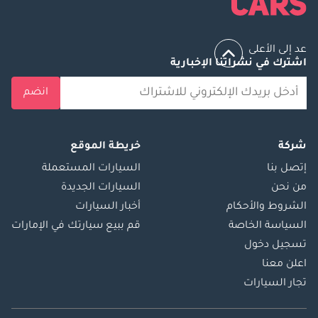
عد إلى الأعلى
اشترك في نشراتنا الإخبارية
انضم
شركة
خريطة الموقع
إتصل بنا
السيارات المستعملة
من نحن
السيارات الجديدة
الشروط والأحكام
أخبار السيارات
السياسة الخاصة
قم ببيع سيارتك في الإمارات
تسجيل دخول
اعلن معنا
تجار السيارات