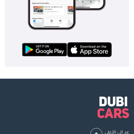
عد إلى الأعلى