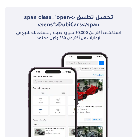
تحميل تطبيق <span class="open-
sens">DubiCars</span>
استكشف أكثر من 30،000 سيارة جديدة ومستعملة للبيع في
الإمارات من أكثر من 350 وكيل معتمد.