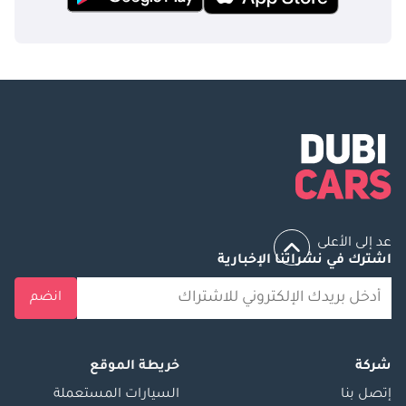
عد إلى الأعلى
اشترك في نشراتنا الإخبارية
انضم
شركة
خريطة الموقع
إتصل بنا
السيارات المستعملة