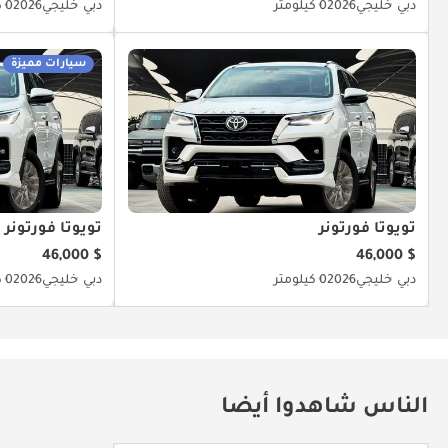
دبي
خليجي
2026
0 كيلومتر
دبي
خليجي
2026
0 كيلومتر
سيارات مميزة
تويوتا فورتونر
تويوتا فورتونر
$ 46,000
$ 46,000
دبي
خليجي
2026
0 كيلومتر
دبي
خليجي
2026
0 كيلومتر
الناس شاهدوا أيضا