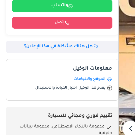
واتساب
إتصل
هل هناك مشكلة في هذا الإعلان؟
معلومات الوكيل
الموقع والاتجاهات
يقدم هذا الوكيل اختبار القيادة والاستبدال
تقييم فوري ومجاني للسيارة
مدعومة بالذكاء الاصطناعي، مدعومة ببيانات
حقيقية