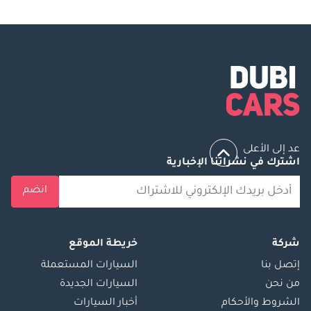
عد إلى الأعلى
اشترك في نشراتنا الإخبارية
انضم
شركة
خريطة الموقع
إتصل بنا
السيارات المستعملة
من نحن
السيارات الجديدة
الشروط والأحكام
أخبار السيارات