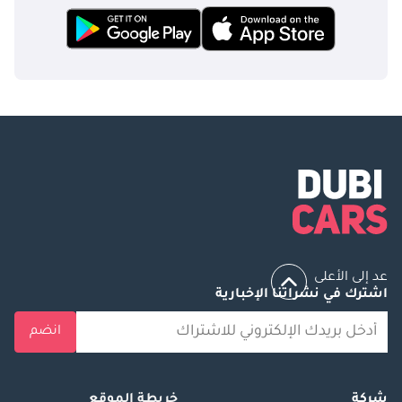
عد إلى الأعلى
اشترك في نشراتنا الإخبارية
انضم
شركة
خريطة الموقع