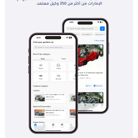
الإمارات من أكثر من 350 وكيل معتمد.