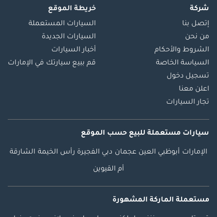
شركة
خريطة الموقع
إتصل بنا
السيارات المستعملة
من نحن
السيارات الجديدة
الشروط والأحكام
أخبار السيارات
السياسة الخاصة
قم ببيع سيارتك في الإمارات
تسجيل دخول
اعلن معنا
تجار السيارات
سيارات مستعملة
للبيع
حسب الموقع
الإمارات
أبوظبي
العين
عجمان
دبي
الفجيرة
رأس الخيمة
الشارقة
أم القيوين
مستعملة الماركة المشهورة