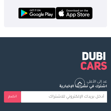
عد إلى الأعلى
اشترك في نشراتنا الإخبارية
انضم