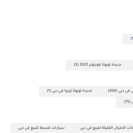
جديدة تويوتا فورتونر 2022
(3)
س في دبي
(204)
جديدة تويوتا إيزوا في دبي
(1)
(75)
ت الأميال القليلة للبيع في دبي
سيارات قسط للبيع في دبي