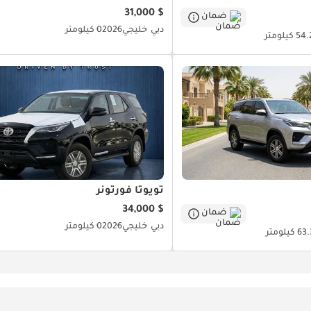
$ 31,000
ضمان
دبي
خليجي
2026
0 كيلومتر
 كيلومتر
تويوتا فورتونر
$ 34,000
ضمان
دبي
خليجي
2026
0 كيلومتر
كيلومتر