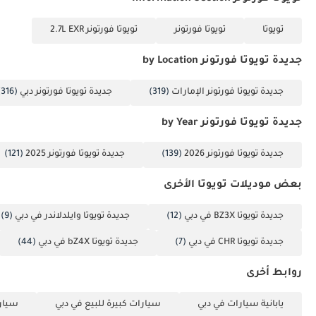
تويوتا
تويوتا فورتونر
تويوتا فورتونر 2.7L EXR
جديدة تويوتا فورتونر by Location
جديدة تويوتا فورتونر الإمارات
(319)
جديدة تويوتا فورتونر دبي
(316)
جديدة تويوتا فورتونر by Year
جديدة تويوتا فورتونر 2026
(139)
جديدة تويوتا فورتونر 2025
(121)
بعض موديلات تويوتا الأخرى
جديدة تويوتا BZ3X في دبي
(12)
جديدة تويوتا وايلدلاندر في دبي
(9)
جديدة تويوتا CHR في دبي
(7)
جديدة تويوتا bZ4X في دبي
(44)
روابط أخرى
يابانية سيارات في دبي
سيارات كبيرة للبيع في دبي
سيارا