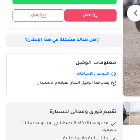
إتصل
ايميل
هل هناك مشكلة في هذا الإعلان؟
معلومات الوكيل
الموقع والاتجاهات
يقدم هذا الوكيل اختبار القيادة والاستبدال
تقييم فوري ومجاني للسيارة
مدعومة بالذكاء الاصطناعي، مدعومة ببيانات
حقيقية
بيانات آنية وقيمة عالية