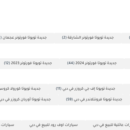
جديدة تويوتا فورتونر الشارقة
(2)
جديدة تويوتا فورتونر عجمان
(1)
جديدة تويوتا فورتونر 2024
(44)
جديدة تويوتا فورتونر 2023
(12)
جديدة تويوتا إف جي كروزر في دبي
(11)
جديدة تويوتا كورولا كرو
جديدة تويوتا فرونتلاندر في دبي
(59)
جديدة تويوتا أوربان كروزر في دبي
ت عائلية للبيع في دبي
سيارات اوف رود للبيع في دبي
سيارات ذا