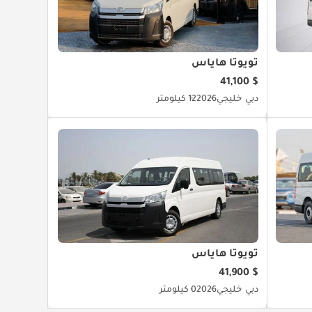
تويوتا هاياس
$ 41,100
دبي
خليجي
2026
12 كيلومتر
تويوتا هاياس
$ 41,900
دبي
خليجي
2026
0 كيلومتر