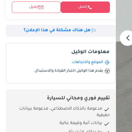
إتصل
ايميل
هل هناك مشكلة في هذا الإعلان؟
معلومات الوكيل
الموقع والاتجاهات
يقدم هذا الوكيل اختبار القيادة والاستبدال
تقييم فوري ومجاني للسيارة
مدعومة بالذكاء الاصطناعي، مدعومة ببيانات
حقيقية
بيانات آنية وقيمة عالية