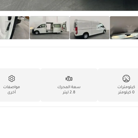
كيلومترات
سعة المحرك
مواصفات
0 كيلومتر
2.8 ليتر
أخرى