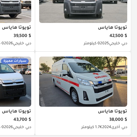
تويوتا هاياس
تويوتا هاياس
$ 39,500
$ 42,500
دبي
خليجي
2025
0 كيلومتر
دبي
خليجي
2026
0 كيلومتر
سيارات مميزة
تويوتا هاياس
تويوتا هاياس
$ 43,700
$ 38,000
دبي
أخرى
2024
1.7K كيلومتر
دبي
خليجي
2026
0 كيلومتر