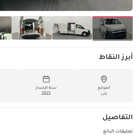
أبرز النقاط
الموقع
سنة الإصدار
دبي
2025
التفاصيل
تعليقات البائع