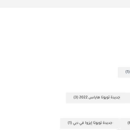
(1
جديدة تويوتا هاياس 2022
(3)
جديدة تويوتا إيزوا في دبي
(1)