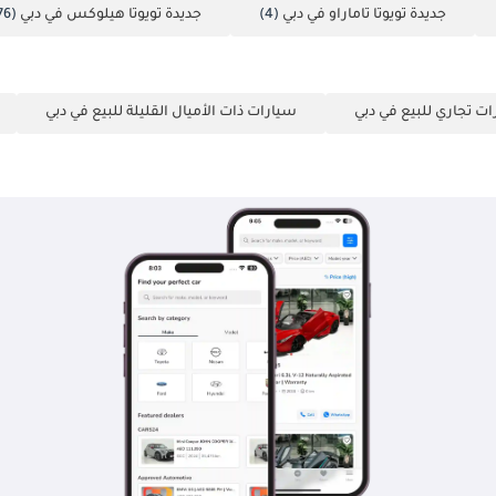
جديدة تويوتا تاماراو في دبي
(4)
جديدة تويوتا هيلوكس في دبي
(1776)
ت تجاري للبيع في دبي
سيارات ذات الأميال القليلة للبيع في دبي