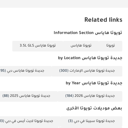
Related links
تويوتا هاياس Information Section
تويوتا
تويوتا هاياس
تويوتا هاياس 3.5L GLS
جديدة تويوتا هاياس by Location
جديدة تويوتا هاياس الإمارات
(300)
جديدة تويوتا هاياس دبي
(295)
جديدة تويوتا هاياس by Year
جديدة تويوتا هاياس 2026
(184)
جديدة تويوتا هاياس 2025
(88)
بعض موديلات تويوتا الأخرى
جديدة تويوتا سيينا في دبي
(3)
جديدة تويوتا لايت آيس في دبي
(13)