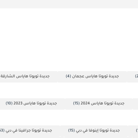
جديدة تويوتا هاياس عجمان
(4)
جديدة تويوتا هاياس الشارقة
)
جديدة تويوتا هاياس 2024
(15)
جديدة تويوتا هاياس 2023
(10)
جديدة تويوتا إينوفا في دبي
(15)
جديدة تويوتا جرافينا في دبي
(63)