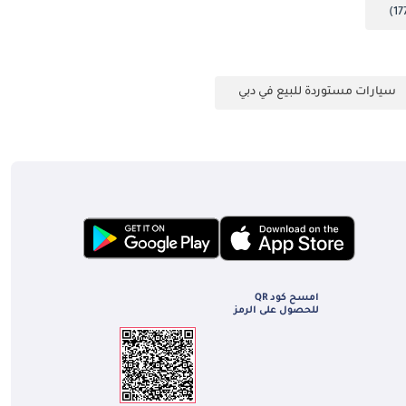
سيارات مستوردة للبيع في دبي
امسح كود QR
للحصول على الرمز