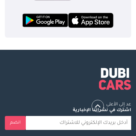
عد إلى الأعلى
اشترك في نشراتنا الإخبارية
انضم