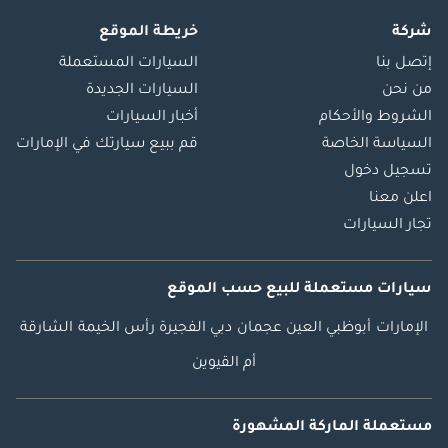
شركة
خريطة الموقع
إتصل بنا
السيارات المستعملة
من نحن
السيارات الجديدة
الشروط والأحكام
أخبار السيارات
السياسة الخاصة
قم ببيع سيارتك في الإمارات
تسجيل دخول
اعلن معنا
تجار السيارات
سيارات مستعملة
للبيع
حسب الموقع
الإمارات
أبوظبي
العين
عجمان
دبي
الفجيرة
رأس الخيمة
الشارقة
أم القيوين
مستعملة الماركة المشهورة