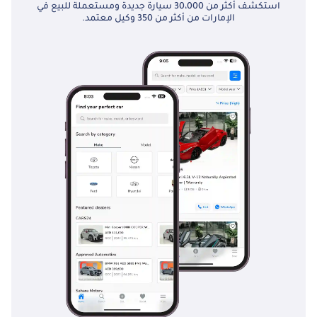
استكشف أكثر من 30،000 سيارة جديدة ومستعملة للبيع في
الإمارات من أكثر من 350 وكيل معتمد.