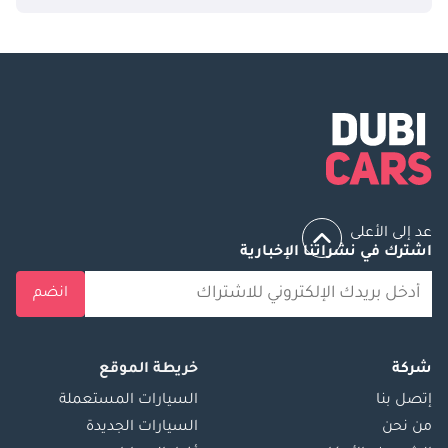
عد إلى الأعلى
اشترك في نشراتنا الإخبارية
انضم
شركة
خريطة الموقع
إتصل بنا
السيارات المستعملة
من نحن
السيارات الجديدة