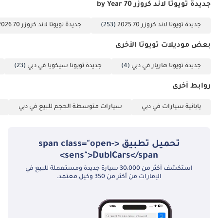
جديدة تويوتا لاند كروزر 70 by Year
جديدة تويوتا لاند كروزر 70 2025
(253)
جديدة تويوتا لاند كروزر 70 2026
بعض موديلات تويوتا الأخرى
جديدة تويوتا هاريار في دبي
(4)
جديدة تويوتا سيكويا في دبي
(23)
روابط أخرى
يابانية سيارات في دبي
سيارات متوسطة الحجم للبيع في دبي
تحميل تطبيق <span class="open-
sens">DubiCars</span>
استكشف أكثر من 30،000 سيارة جديدة ومستعملة للبيع في
الإمارات من أكثر من 350 وكيل معتمد.