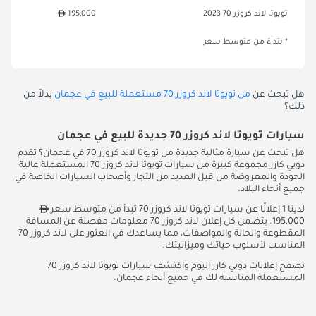
تويوتا لاند كروزر 70 2023
195,000
*ابتداءً من متوسط سعر
هل تبحث عن
من تويوتا لاند كروزر 70 مستعملة للبيع في عجمان
بدلاً من
ذلك؟
سيارات تويوتا لاند كروزر 70 جديدة للبيع في عجمان
هل تبحث عن سيارة مثالية جديدة من تويوتا لاند كروزر 70 في عجمان؟ تقدم
دوبي كارز مجموعة كبيرة من سيارات تويوتا لاند كروزر 70 المستعملة عالية
الجودة والمعروضة من قبل العديد من التجار وأصحاب السيارات الخاصة في
جميع أنحاء البلاد.
لدينا 1 إعلانًا عن سيارات تويوتا لاند كروزر 70 تبدأ من متوسط سعر
195,000. يتضمن كل إعلان لاند كروزر 70 معلومات مفصلة عن المسافة
المقطوعة والحالة والمواصفات، مما يساعدك في العثور على لاند كروزر 70
المناسب لأسلوب حياتك وميزانيتك.
تصفح إعلانات دوبي كارز اليوم واكتشف سيارات تويوتا لاند كروزر 70
المستعملة المناسبة لك في جميع أنحاء عجمان.