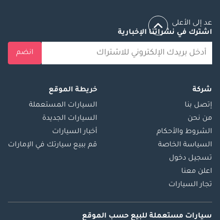
عد إلى الأعلى
اشترك في نشراتنا الإخبارية
انضم
شركة
خريطة الموقع
إتصل بنا
السيارات المستعملة
من نحن
السيارات الجديدة
الشروط والأحكام
أخبار السيارات
السياسة الخاصة
قم ببيع سيارتك في الإمارات
تسجيل دخول
اعلن معنا
تجار السيارات
سيارات مستعملة
للبيع
حسب الموقع