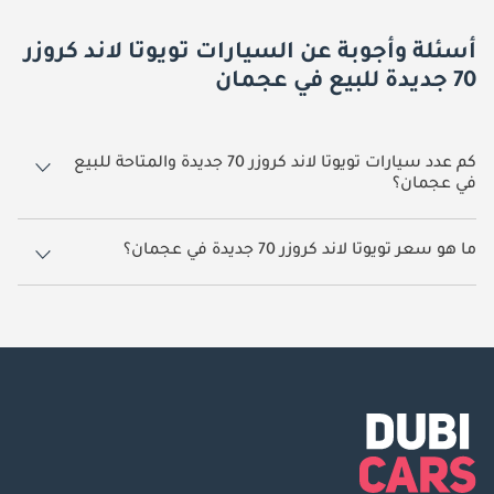
أسئلة وأجوبة عن السيارات تويوتا لاند كروزر
70 جديدة للبيع في عجمان
كم عدد سيارات تويوتا لاند كروزر 70 جديدة والمتاحة للبيع
في عجمان؟
1 سيارة تويوتا لاند كروزر 70 جديدة متوفرة للبيع في عجمان.
ما هو سعر تويوتا لاند كروزر 70 جديدة في عجمان؟
يبدأ سعر سيارة تويوتا لاند كروزر 70 جديدة في عجمان
195,000.