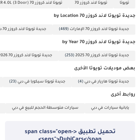
تويوتا
تويوتا لاند كروزر 70
تويوتا لاند كروزر 70 VXR 4.0L (3 Door)
جديدة تويوتا لاند كروزر 70 by Location
جديدة تويوتا لاند كروزر 70 الإمارات
(469)
جديدة تويوتا لاند كروزر 70 دبي
جديدة تويوتا لاند كروزر 70 by Year
جديدة تويوتا لاند كروزر 70 2025
(253)
جديدة تويوتا لاند كروزر 70 2026
بعض موديلات تويوتا الأخرى
جديدة تويوتا هاريار في دبي
(4)
جديدة تويوتا سيكويا في دبي
(23)
روابط أخرى
يابانية سيارات في دبي
سيارات متوسطة الحجم للبيع في دبي
تحميل تطبيق <span class="open-
sens">DubiCars</span>