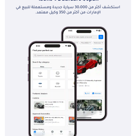
استكشف أكثر من 30،000 سيارة جديدة ومستعملة للبيع في
الإمارات من أكثر من 350 وكيل معتمد.