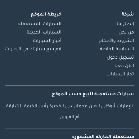
شركة
خريطة الموقع
إتصل بنا
السيارات المستعملة
من نحن
السيارات الجديدة
الشروط والأحكام
أخبار السيارات
السياسة الخاصة
قم ببيع سيارتك في الإمارات
تسجيل دخول
اعلن معنا
تجار السيارات
سيارات مستعملة
للبيع
حسب الموقع
الإمارات
أبوظبي
العين
عجمان
دبي
الفجيرة
رأس الخيمة
الشارقة
أم القيوين
مستعملة الماركة المشهورة