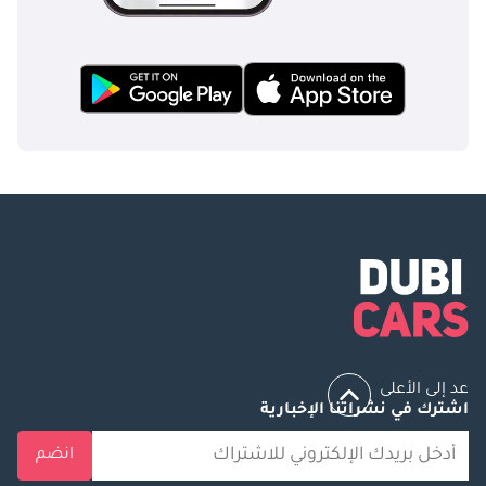
عد إلى الأعلى
اشترك في نشراتنا الإخبارية
انضم