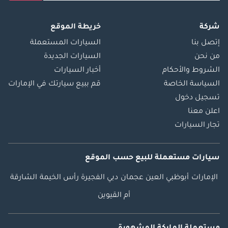
شركة
خريطة الموقع
إتصل بنا
السيارات المستعملة
من نحن
السيارات الجديدة
الشروط والأحكام
أخبار السيارات
السياسة الخاصة
قم ببيع سيارتك في الإمارات
تسجيل دخول
اعلن معنا
تجار السيارات
سيارات مستعملة
للبيع
حسب الموقع
الإمارات
أبوظبي
العين
عجمان
دبي
الفجيرة
رأس الخيمة
الشارقة
أم القيوين