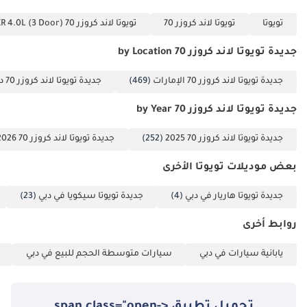
تويوتا
تويوتا لاند كروزر 70
تويوتا لاند كروزر 70 VXR 4.0L (3 Door)
جديدة تويوتا لاند كروزر 70 by Location
جديدة تويوتا لاند كروزر 70 الإمارات
(469)
جديدة تويوتا لاند كروزر 70 دبي
جديدة تويوتا لاند كروزر 70 by Year
جديدة تويوتا لاند كروزر 70 2025
(252)
جديدة تويوتا لاند كروزر 70 2026
بعض موديلات تويوتا الأخرى
جديدة تويوتا هاريار في دبي
(4)
جديدة تويوتا سيكويا في دبي
(23)
روابط أخرى
يابانية سيارات في دبي
سيارات متوسطة الحجم للبيع في دبي