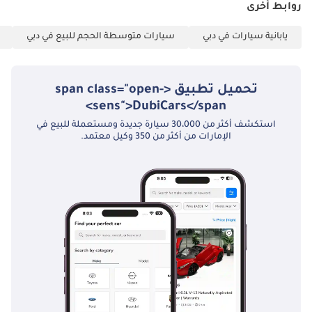
روابط أخرى
يابانية سيارات في دبي
سيارات متوسطة الحجم للبيع في دبي
تحميل تطبيق <span class="open-
sens">DubiCars</span>
استكشف أكثر من 30،000 سيارة جديدة ومستعملة للبيع في
الإمارات من أكثر من 350 وكيل معتمد.