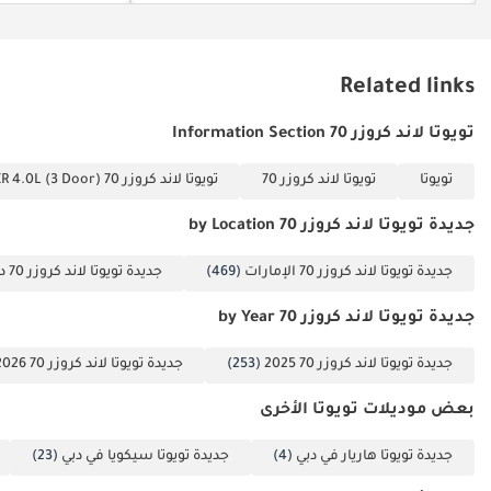
Related links
تويوتا لاند كروزر 70 Information Section
تويوتا
تويوتا لاند كروزر 70
تويوتا لاند كروزر 70 VXR 4.0L (3 Door)
جديدة تويوتا لاند كروزر 70 by Location
جديدة تويوتا لاند كروزر 70 الإمارات
(469)
جديدة تويوتا لاند كروزر 70 دبي
جديدة تويوتا لاند كروزر 70 by Year
جديدة تويوتا لاند كروزر 70 2025
(253)
جديدة تويوتا لاند كروزر 70 2026
بعض موديلات تويوتا الأخرى
جديدة تويوتا هاريار في دبي
(4)
جديدة تويوتا سيكويا في دبي
(23)