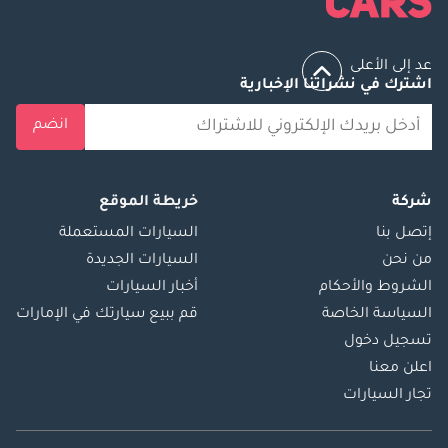
عد إلى الأعلى
اشترك في نشراتنا الإخبارية
انضم
شركة
خريطة الموقع
إتصل بنا
السيارات المستعملة
من نحن
السيارات الجديدة
الشروط والأحكام
أخبار السيارات
السياسة الخاصة
قم ببيع سيارتك في الإمارات
تسجيل دخول
اعلن معنا
تجار السيارات