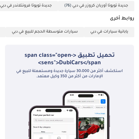
جديدة تويوتا أوربان كروزر في دبي
(76)
جديدة تويوتا فرونتلاندر في دبي
روابط أخرى
يابانية سيارات في دبي
سيارات متوسطة الحجم للبيع في دبي
تحميل تطبيق <span class="open-
sens">DubiCars</span>
استكشف أكثر من 30،000 سيارة جديدة ومستعملة للبيع في
الإمارات من أكثر من 350 وكيل معتمد.