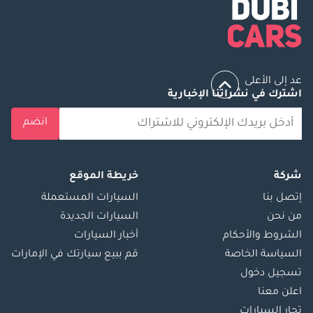
عد إلى الأعلى
اشترك في نشراتنا الإخبارية
انضم
شركة
خريطة الموقع
إتصل بنا
السيارات المستعملة
من نحن
السيارات الجديدة
الشروط والأحكام
أخبار السيارات
السياسة الخاصة
قم ببيع سيارتك في الإمارات
تسجيل دخول
اعلن معنا
تجار السيارات