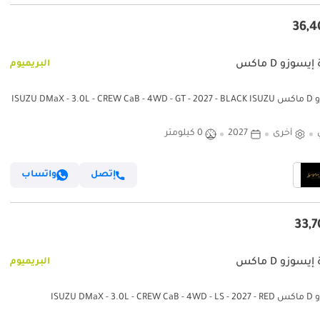
يسوزو D ماكس
البريميوم
إيسوزو D ماكس ISUZU DMaX - 3.0L - CREW CaB - 4WD - GT - 2027 - BLACK ISUZU
DMaX - 3.0L - CREW CaB - 4WD - 2027 -
أخرى
2027
0 كيلومتر
إتصل
واتساب
يسوزو D ماكس
البريميوم
ISUZU DMaX - 3.