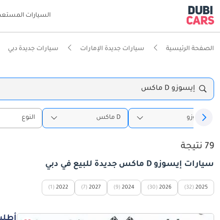
السيارات المستعم
الصفحة الرئيسية
سيارات جديدة الإمارات
سيارات جديدة دبي
إيسوزو D ماكس
إيسوزو
D ماكس
النوع
79 نتيجة
سيارات إيسوزو D ماكس جديدة للبيع في دبي
(1)
2022
(7)
2027
(9)
2024
(30)
2026
(32)
2025
أطلب