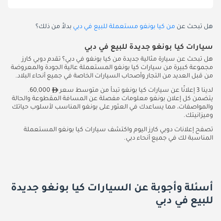
هل تبحث عن
من كيا بونغو مستعملة للبيع في دبي
بدلاً من ذلك؟
سيارات كيا بونغو جديدة للبيع في دبي
هل تبحث عن سيارة مثالية جديدة من كيا بونغو في دبي؟ تقدم دوبي كارز
مجموعة كبيرة من سيارات كيا بونغو المستعملة عالية الجودة والمعروضة
من قبل العديد من التجار وأصحاب السيارات الخاصة في جميع أنحاء البلاد.
لدينا 3 إعلانًا عن سيارات كيا بونغو تبدأ من متوسط سعر
60,000.
يتضمن كل إعلان بونغو معلومات مفصلة عن المسافة المقطوعة والحالة
والمواصفات، مما يساعدك في العثور على بونغو المناسب لأسلوب حياتك
وميزانيتك.
تصفح إعلانات دوبي كارز اليوم واكتشف سيارات كيا بونغو المستعملة
المناسبة لك في جميع أنحاء دبي.
أسئلة وأجوبة عن السيارات كيا بونغو جديدة
للبيع في دبي