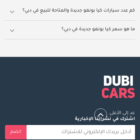
كم عدد سيارات كيا بونغو جديدة والمتاحة للبيع في دبي؟
3 سيارة كيا بونغو جديدة متوفرة للبيع في دبي.
ما هو سعر كيا بونغو جديدة في دبي؟
يبدأ سعر سيارة كيا بونغو جديدة في دبي
60,000.
عد إلى الأعلى
اشترك في نشراتنا الإخبارية
انضم