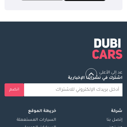
عد إلى الأعلى
اشترك في نشراتنا الإخبارية
انضم
شركة
خريطة الموقع
إتصل بنا
السيارات المستعملة