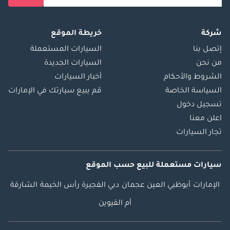
شركة
خريطة الموقع
إتصل بنا
السيارات المستعملة
من نحن
السيارات الجديدة
الشروط والأحكام
أخبار السيارات
السياسة الخاصة
قم ببيع سيارتك في الإمارات
تسجيل دخول
اعلن معنا
تجار السيارات
سيارات مستعملة
للبيع
حسب الموقع
الإمارات
أبوظبي
العين
عجمان
دبي
الفجيرة
رأس الخيمة
الشارقة
أم القيوين