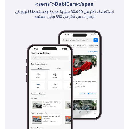
sens">DubiCars</span>
استكشف أكثر من 30،000 سيارة جديدة ومستعملة للبيع في
الإمارات من أكثر من 350 وكيل معتمد.