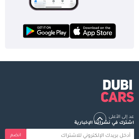
عد إلى الأعلى
اشترك في نشراتنا الإخبارية
انضم