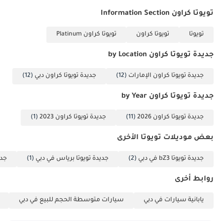
تويوتا كراون Information Section
تويوتا
تويوتا كراون
تويوتا كراون Platinum
جديدة تويوتا كراون by Location
جديدة تويوتا كراون الإمارات
(12)
جديدة تويوتا كراون دبي
(12)
جديدة تويوتا كراون by Year
جديدة تويوتا كراون 2026
(11)
جديدة تويوتا كراون 2023
(1)
بعض موديلات تويوتا الأخرى
جديدة تويوتا bZ3 في دبي
(2)
جديدة تويوتا برياس في دبي
(1)
جدي
روابط أخرى
يابانية سيارات في دبي
سيارات متوسطة الحجم للبيع في دبي