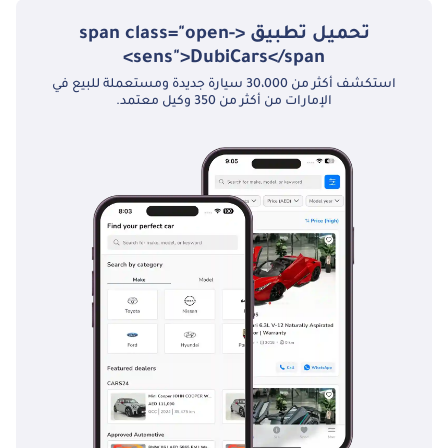
تحميل تطبيق <span class="open-
sens">DubiCars</span>
استكشف أكثر من 30،000 سيارة جديدة ومستعملة للبيع في
الإمارات من أكثر من 350 وكيل معتمد.