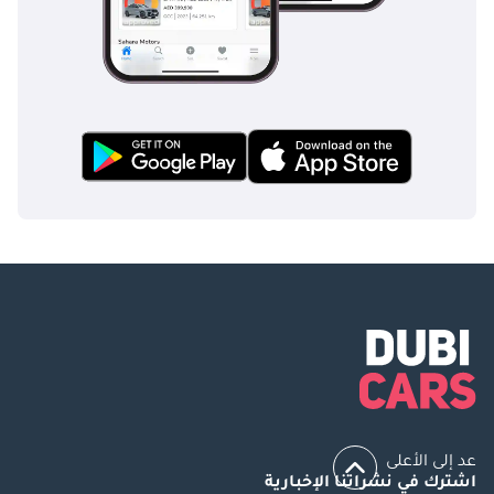
عد إلى الأعلى
اشترك في نشراتنا الإخبارية