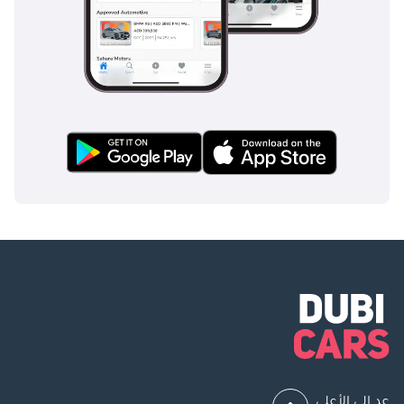
عد إلى الأعلى