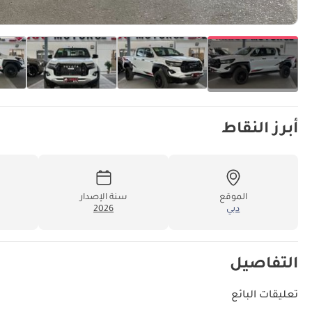
أبرز النقاط
الموقع
سنة الإصدار
دبي
2026
التفاصيل
تعليقات البائع