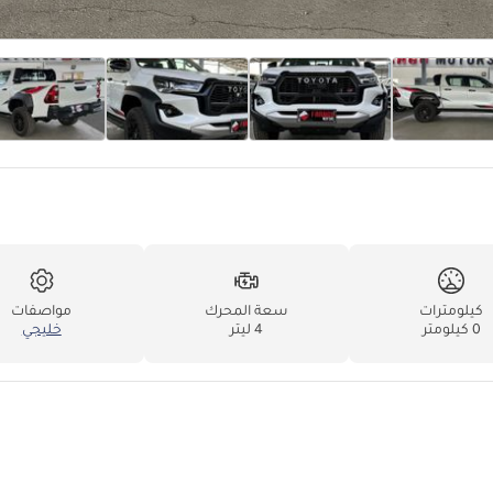
كيلومترات
سعة المحرك
مواصفات
0 كيلومتر
4 ليتر
خليجي