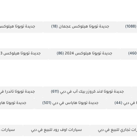
(1088
جديدة تويوتا هيلوكس عجمان
(18)
جديدة تويوتا هيلوكس
جديدة تويوتا هيلوكس 2024
(86)
جديدة تويوتا هيلوكس 2023
جديدة تويوتا لاند كروزر بيك آب في دبي
(611)
جديدة تويوتا تاندرا في
(44)
جديدة تويوتا هاياس في دبي
(501)
جديدة تويوتا هاي
ت تجاري للبيع في دبي
سيارات اوف رود للبيع في دبي
سيارات ذا