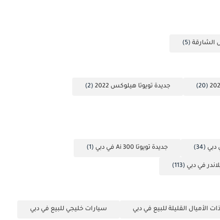
 الشارقة
(5)
(20)
جديدة تويوتا هيلوكس 2022
(2)
 دبي
(34)
جديدة تويوتا Ai 300 في دبي
(1)
لاندر في دبي
(113)
ت الأميال القليلة للبيع في دبي
سيارات خليجي للبيع في دبي