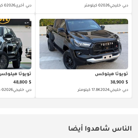
دبي
خليجي
2026
0 كيلومتر
دبي
أخرى
2026
0 كيلومتر
تويوتا هيلوكس
تويوتا هيلوكس
$ 48,800
$ 38,900
دبي
خليجي
2024
17.8K كيلومتر
دبي
خليجي
2026
0 كيلومتر
الناس شاهدوا أيضا