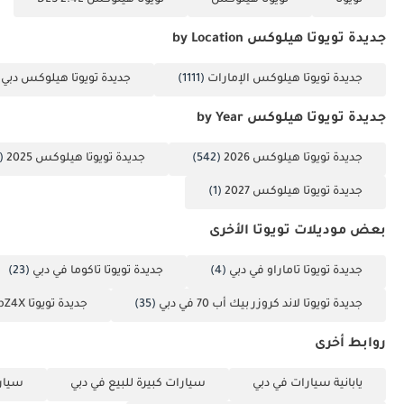
تويوتا
تويوتا هيلوكس
تويوتا هيلوكس DLS 2.4L
جديدة تويوتا هيلوكس by Location
جديدة تويوتا هيلوكس الإمارات
(1111)
جديدة تويوتا هيلوكس دبي
)
جديدة تويوتا هيلوكس by Year
جديدة تويوتا هيلوكس 2026
(542)
جديدة تويوتا هيلوكس 2025
(460)
جديدة تويوتا هيلوكس 2027
(1)
بعض موديلات تويوتا الأخرى
جديدة تويوتا تاماراو في دبي
(4)
جديدة تويوتا تاكوما في دبي
(23)
جديدة تويوتا لاند كروزر بيك أب 70 في دبي
(35)
جديدة تويوتا bZ4X في دبي
روابط أخرى
يابانية سيارات في دبي
سيارات كبيرة للبيع في دبي
سيارا