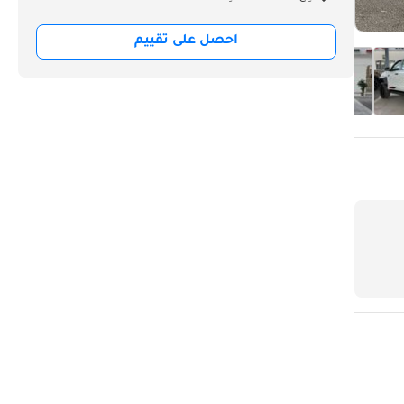
احصل على تقييم