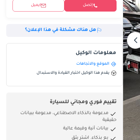
إتصل
ايميل
هل هناك مشكلة في هذا الإعلان؟
معلومات الوكيل
الموقع والاتجاهات
يقدم هذا الوكيل اختبار القيادة والاستبدال
تقييم فوري ومجاني للسيارة
مدعومة بالذكاء الاصطناعي، مدعومة ببيانات
حقيقية
بيانات آنية وقيمة عالية
بِع بذكاء. اشترِ بثق