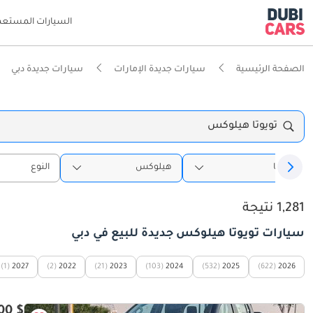
السيارات المستعم
الصفحة الرئيسية
سيارات جديدة الإمارات
سيارات جديدة دبي
تويوتا هيلوكس
تويوتا
هيلوكس
النوع
1,281 نتيجة
سيارات تويوتا هيلوكس جديدة للبيع في دبي
(1)
2027
(2)
2022
(21)
2023
(103)
2024
(532)
2025
(622)
2026
$ 34,500