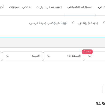
السيارات الجديدة
لة
اعرف سعر سيارتك
فحص للسيارات
أخب
جديدة تويوتا دبي
تويوتا هيلوكس جديدة في دبي
جديدة
السعر ($)
السنة