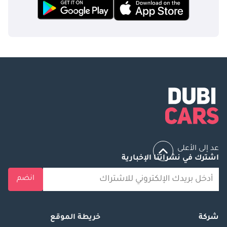
عد إلى الأعلى
اشترك في نشراتنا الإخبارية
انضم
شركة
خريطة الموقع