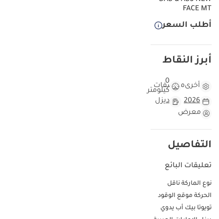
FACE MT
أطلب السعر
أبرز النقاط
0
أخرى
مواصفات
كيلومتر
2026
ديزل
معرض
التفاصيل
تعليقات البائع
نوع الماركة ناقل
الحركة موقع الوقود
تويوتا بيك أب يدوي