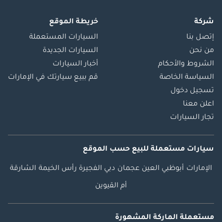
شركة
خريطة الموقع
إتصل بنا
السيارات المستعملة
من نحن
السيارات الجديدة
الشروط والأحكام
أخبار السيارات
السياسة الخاصة
قم ببيع سيارتك في الإمارات
تسجيل دخول
اعلن معنا
تجار السيارات
سيارات مستعملة
للبيع
حسب الموقع
الإمارات
أبوظبي
العين
عجمان
دبي
الفجيرة
رأس الخيمة
الشارقة
أم القيوين
مستعملة الماركة المشهورة