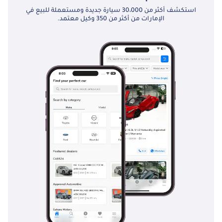
استكشف أكثر من 30،000 سيارة جديدة ومستعملة للبيع في
الإمارات من أكثر من 350 وكيل معتمد.