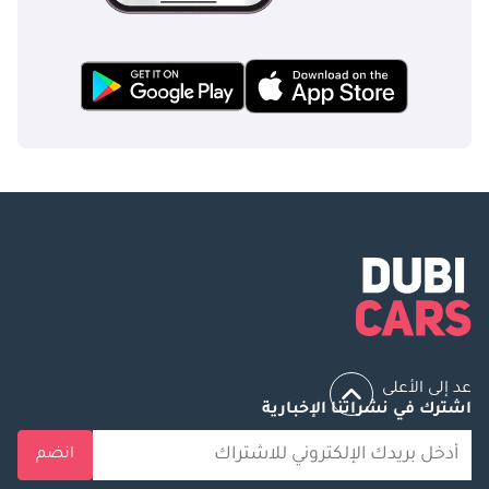
عد إلى الأعلى
اشترك في نشراتنا الإخبارية
انضم