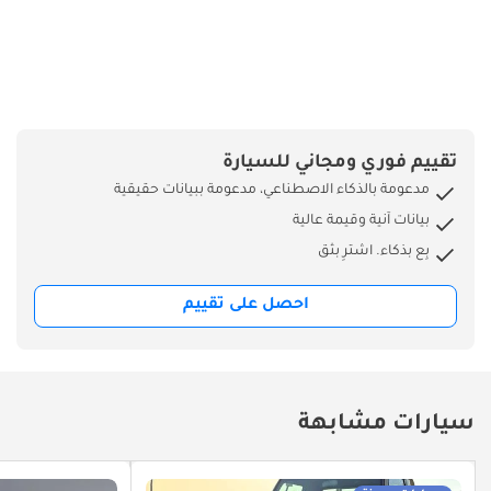
تقييم فوري ومجاني للسيارة
مدعومة بالذكاء الاصطناعي، مدعومة ببيانات حقيقية
بيانات آنية وقيمة عالية
بِع بذكاء. اشترِ بثق
احصل على تقييم
سيارات مشابهة