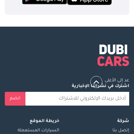
عد إلى الأعلى
اشترك في نشراتنا الإخبارية
انضم
شركة
خريطة الموقع
إتصل بنا
السيارات المستعملة